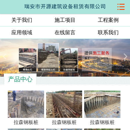

网站首页
关于我们
施工项目
工程案例
关于我们
应用领域
在线留言
联系我们
施工项目
工程案例
应用领域
产品中心
在线留言
联系我们
拉森钢板桩
拉森钢板桩
拉森钢板桩