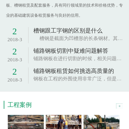
板、槽钢租赁及配套服务，具有同行领域里的技术和价格优势，专
业的基础建筑设备租赁服务与良好的信用。
2
槽钢跟工字钢的区别是什么
槽钢是截面为凹槽形的长条钢材。其规格以腰高（h...
2018-3
2
铺路钢板切割中疑难问题解答
铺路钢板在进行切割的时候，相关问题也是很关...
2018-3
2
铺路钢板租赁如何挑选高质量的
钢板在工程的外围使用非常广泛，但是因为这种材...
2018-3
工程案例