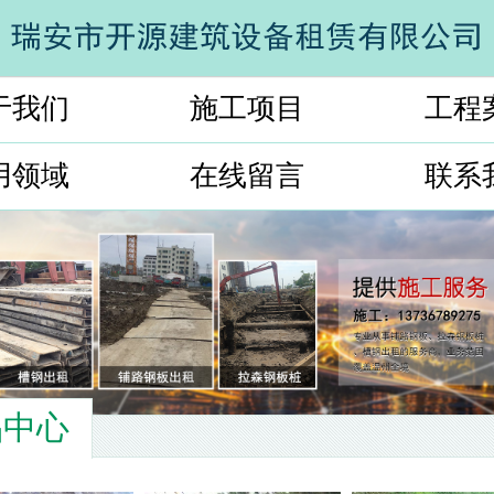
于我们
施工项目
工程
用领域
在线留言
联系
品中心