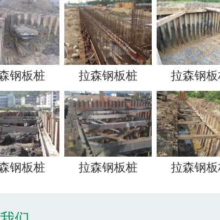
森钢板桩
拉森钢板桩
拉森钢板
森钢板桩
拉森钢板桩
拉森钢板
于我们