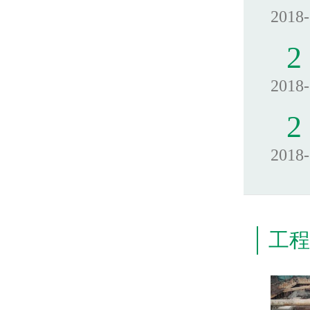
2018
2
2018
2
2018
工