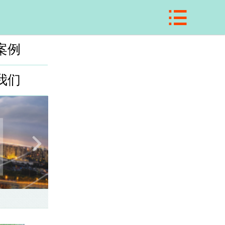

网站首页
关于我们
案例
施工项目
我们
工程案例
应用领域
在线留言
联系我们