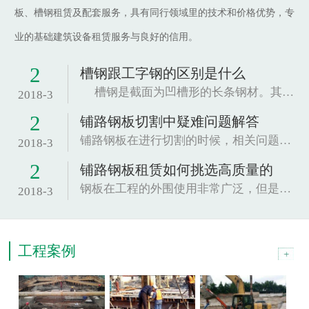
板、槽钢租赁及配套服务，具有同行领域里的技术和价格优势，专
业的基础建筑设备租赁服务与良好的信用。
2
槽钢跟工字钢的区别是什么
槽钢是截面为凹槽形的长条钢材。其规格以腰高（h...
2018-3
2
铺路钢板切割中疑难问题解答
铺路钢板在进行切割的时候，相关问题也是很关...
2018-3
2
铺路钢板租赁如何挑选高质量的
钢板在工程的外围使用非常广泛，但是因为这种材...
2018-3
工程案例