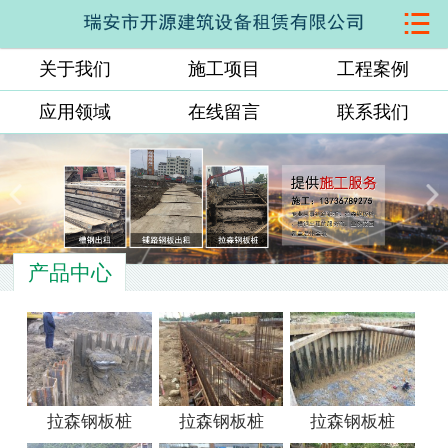

网站首页
关于我们
施工项目
工程案例
关于我们
应用领域
在线留言
联系我们
施工项目
工程案例
应用领域
产品中心
在线留言
联系我们
拉森钢板桩
拉森钢板桩
拉森钢板桩