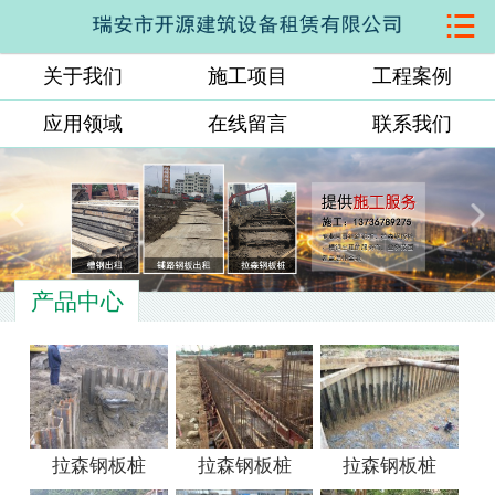

网站首页
关于我们
施工项目
工程案例
关于我们
应用领域
在线留言
联系我们
施工项目
工程案例
应用领域
产品中心
在线留言
联系我们
拉森钢板桩
拉森钢板桩
拉森钢板桩