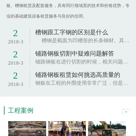
板、槽钢租赁及配套服务，具有同行领域里的技术和价格优势，专
业的基础建筑设备租赁服务与良好的信用。
2
槽钢跟工字钢的区别是什么
槽钢是截面为凹槽形的长条钢材。其规格以腰高（h...
2018-3
2
铺路钢板切割中疑难问题解答
铺路钢板在进行切割的时候，相关问题也是很关...
2018-3
2
铺路钢板租赁如何挑选高质量的
钢板在工程的外围使用非常广泛，但是因为这种材...
2018-3
工程案例