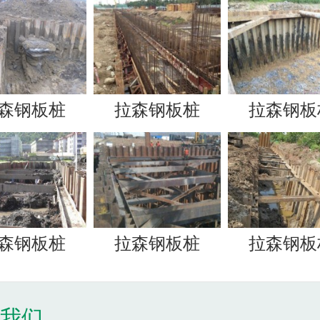
森钢板桩
拉森钢板桩
拉森钢板
森钢板桩
拉森钢板桩
拉森钢板
于我们