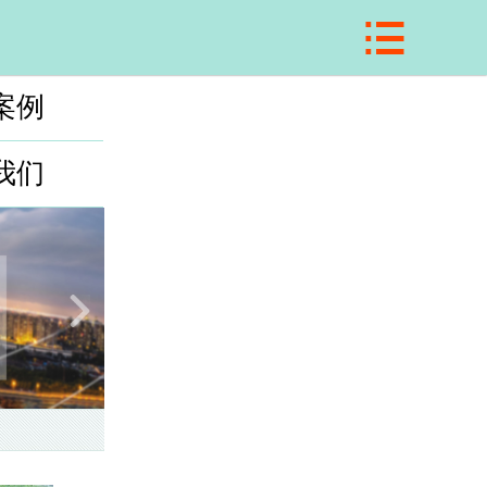

网站首页
关于我们
案例
施工项目
我们
工程案例
应用领域
在线留言
联系我们