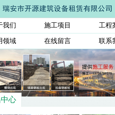
于我们
施工项目
工程
用领域
在线留言
联系
品中心