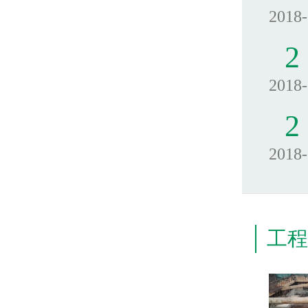
2018
2
2018
2
2018
工