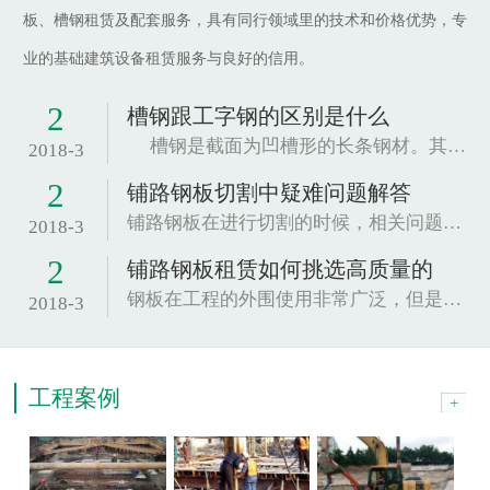
板、槽钢租赁及配套服务，具有同行领域里的技术和价格优势，专
业的基础建筑设备租赁服务与良好的信用。
2
槽钢跟工字钢的区别是什么
槽钢是截面为凹槽形的长条钢材。其规格以腰高（h...
2018-3
2
铺路钢板切割中疑难问题解答
铺路钢板在进行切割的时候，相关问题也是很关...
2018-3
2
铺路钢板租赁如何挑选高质量的
钢板在工程的外围使用非常广泛，但是因为这种材...
2018-3
工程案例