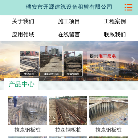

网站首页
关于我们
施工项目
工程案例
关于我们
应用领域
在线留言
联系我们
施工项目
工程案例
应用领域
产品中心
在线留言
联系我们
拉森钢板桩
拉森钢板桩
拉森钢板桩