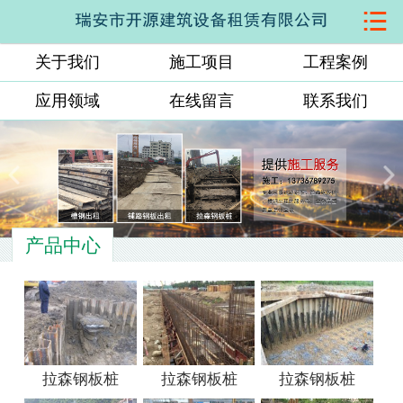

网站首页
关于我们
施工项目
工程案例
关于我们
应用领域
在线留言
联系我们
施工项目
工程案例
应用领域
产品中心
在线留言
联系我们
拉森钢板桩
拉森钢板桩
拉森钢板桩