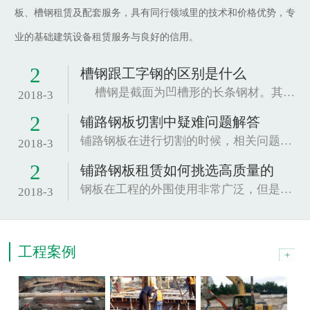
板、槽钢租赁及配套服务，具有同行领域里的技术和价格优势，专
业的基础建筑设备租赁服务与良好的信用。
2
槽钢跟工字钢的区别是什么
槽钢是截面为凹槽形的长条钢材。其规格以腰高（h...
2018-3
2
铺路钢板切割中疑难问题解答
铺路钢板在进行切割的时候，相关问题也是很关...
2018-3
2
铺路钢板租赁如何挑选高质量的
钢板在工程的外围使用非常广泛，但是因为这种材...
2018-3
工程案例