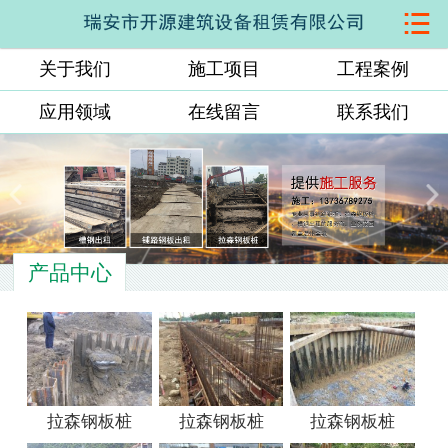

网站首页
关于我们
施工项目
工程案例
关于我们
应用领域
在线留言
联系我们
施工项目
工程案例
应用领域
产品中心
在线留言
联系我们
拉森钢板桩
拉森钢板桩
拉森钢板桩