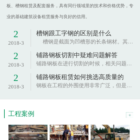
板、槽钢租赁及配套服务，具有同行领域里的技术和价格优势，专
业的基础建筑设备租赁服务与良好的信用。
2
槽钢跟工字钢的区别是什么
槽钢是截面为凹槽形的长条钢材。其规格以腰高（h...
2018-3
2
铺路钢板切割中疑难问题解答
铺路钢板在进行切割的时候，相关问题也是很关...
2018-3
2
铺路钢板租赁如何挑选高质量的
钢板在工程的外围使用非常广泛，但是因为这种材...
2018-3
工程案例